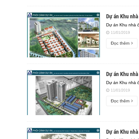
Dự án Khu nhà 
Dự án Khu nhà ở
11/01/2019
Đọc thêm
Dự án Khu nhà 
Dự án Khu nhà ở
11/01/2019
Đọc thêm
Dự án Khu nhà