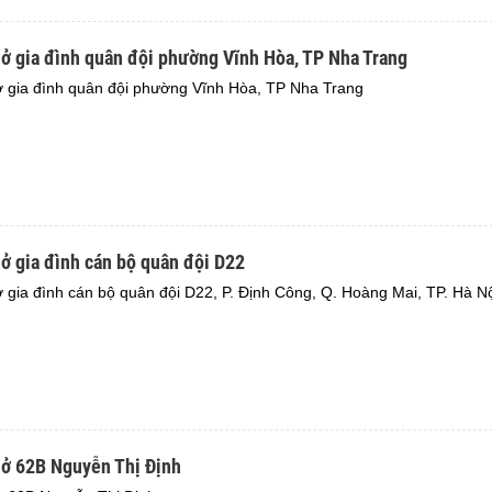
ở gia đình quân đội phường Vĩnh Hòa, TP Nha Trang
 gia đình quân đội phường Vĩnh Hòa, TP Nha Trang
ở gia đình cán bộ quân đội D22
 gia đình cán bộ quân đội D22, P. Định Công, Q. Hoàng Mai, TP. Hà N
 ở 62B Nguyễn Thị Định