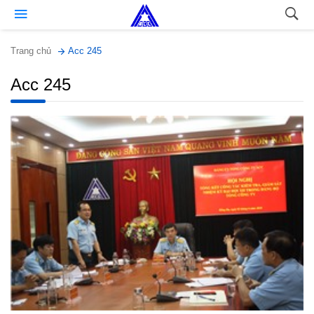
Trang chủ
Acc 245
Acc 245