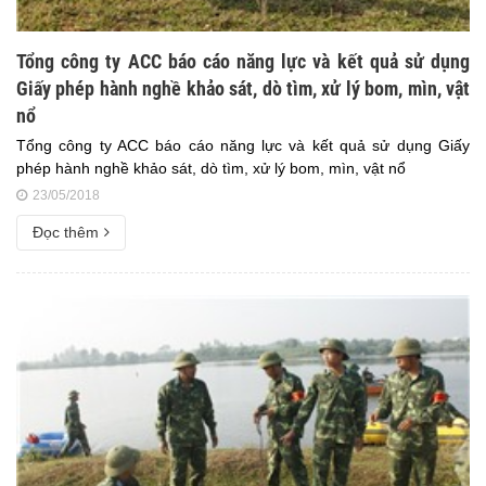
Tổng công ty ACC báo cáo năng lực và kết quả sử dụng
Giấy phép hành nghề khảo sát, dò tìm, xử lý bom, mìn, vật
nổ
Tổng công ty ACC báo cáo năng lực và kết quả sử dụng Giấy
phép hành nghề khảo sát, dò tìm, xử lý bom, mìn, vật nổ
23/05/2018
Đọc thêm