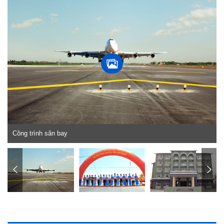
Công trình sân bay