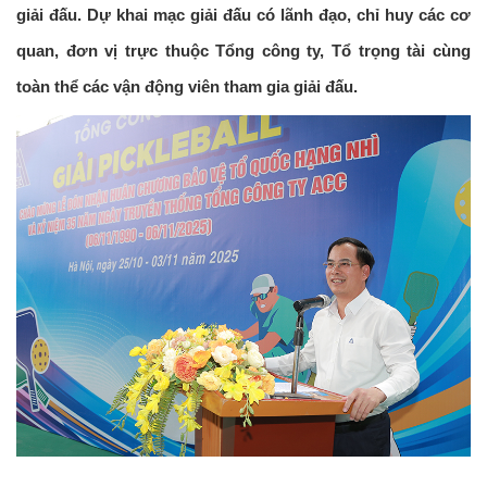
giải đấu. Dự khai mạc giải đấu có lãnh đạo, chỉ huy các cơ
quan, đơn vị trực thuộc Tổng công ty, Tổ trọng tài cùng
toàn thể các vận động viên tham gia giải đấu.