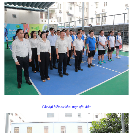
Các đại biểu dự khai mạc giải đấu.