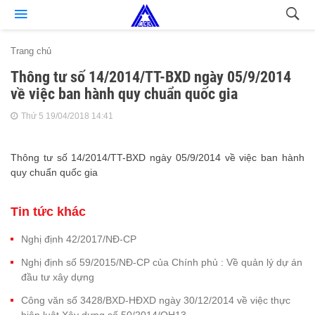
Trang chủ
Thông tư số 14/2014/TT-BXD ngày 05/9/2014
về việc ban hành quy chuẩn quốc gia
Thứ 5 19/04/2018 14:41
Thông tư số 14/2014/TT-BXD ngày 05/9/2014 về việc ban hành
quy chuẩn quốc gia
Tin tức khác
Nghị định 42/2017/NĐ-CP
Nghị định số 59/2015/NĐ-CP của Chính phủ : Về quản lý dự án
đầu tư xây dựng
Công văn số 3428/BXD-HĐXD ngày 30/12/2014 về việc thực