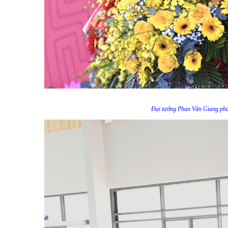
Đại tướng Phan Văn Giang phát