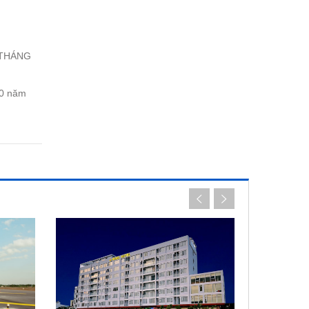
 THÁNG
50 năm