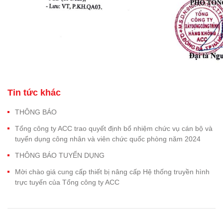
Tin tức khác
THÔNG BÁO
Tổng công ty ACC trao quyết định bổ nhiệm chức vụ cán bộ và
tuyển dụng công nhân và viên chức quốc phòng năm 2024
THÔNG BÁO TUYỂN DỤNG
Mời chào giá cung cấp thiết bị nâng cấp Hệ thống truyền hình
trực tuyến của Tổng công ty ACC