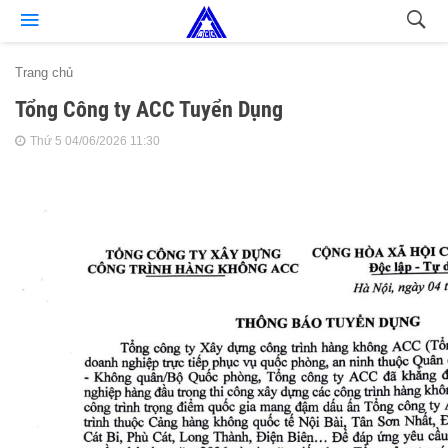
Trang chủ
Tổng Công ty ACC Tuyển Dụng
Thứ 5 04/06/2026 11:30